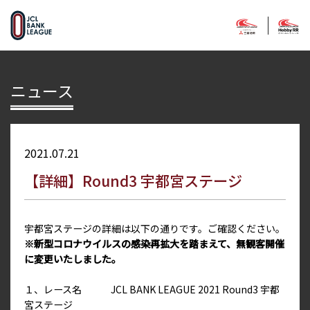
ニュース
2021.07.21
【詳細】Round3 宇都宮ステージ
宇都宮ステージの詳細は以下の通りです。ご確認ください。
※新型コロナウイルスの感染再拡大を踏まえて、無観客開催
に変更いたしました。
１、レース名 JCL BANK LEAGUE 2021 Round3 宇都
宮ステージ