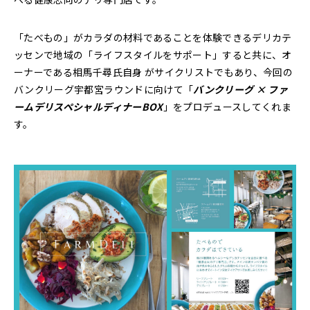
「たべもの」がカラダの材料であることを体験できるデリカテ
ッセンで地域の「ライフスタイルをサポート」すると共に、オ
ーナーである相馬千尋氏自身 がサイクリストでもあり、今回の
バンクリーグ宇都宮ラウンドに向けて「
バンクリーグ × ファ
ームデリスペシャルディナーBOX
」をプロデュースしてくれま
す。