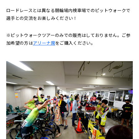
ロードレースとは異なる競輪場内検車場でのピットウォークで
選手との交流をお楽しみください！
※ピットウォークツアーのみでの販売はしておりません。ご参
加希望の方は
アリーナ席
をご購入ください。