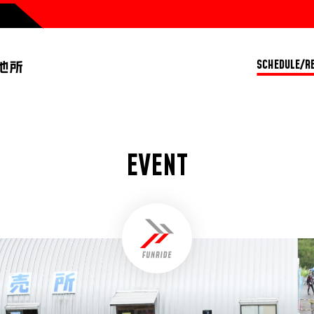
SCHEDULE/R
EVENT