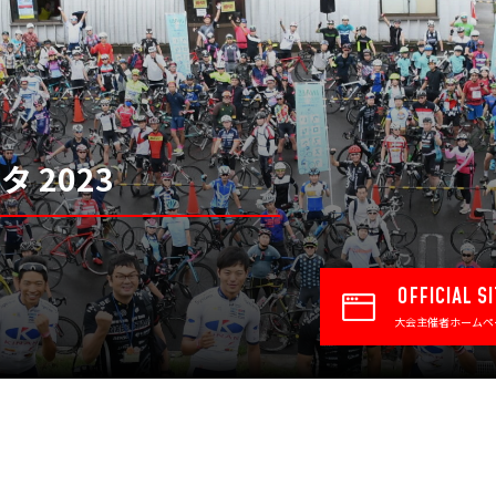
 2023
OFFICIAL SI
大会主催者ホームペ