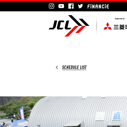
SCHEDULE LIST