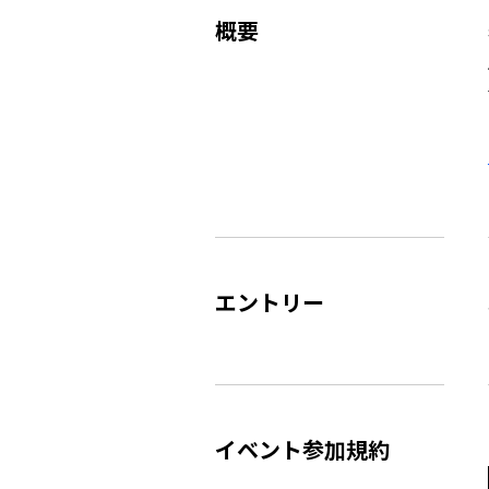
概要
エントリー
イベント参加規約