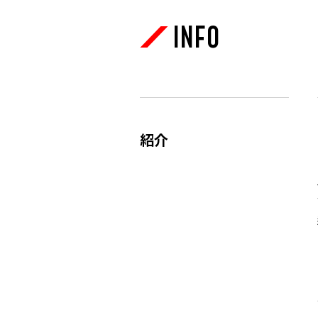
INFO
紹介