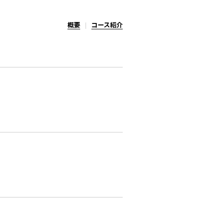
概要
コース紹介