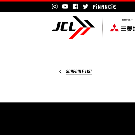
SCHEDULE LIST