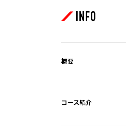
INFO
概要
コース紹介