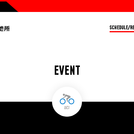
SCHEDULE/R
EVENT