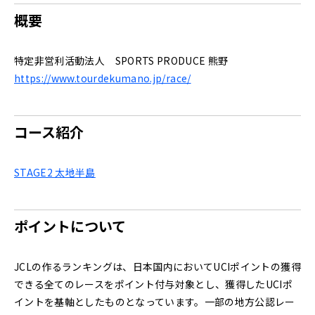
概要
特定非営利活動法人 SPORTS PRODUCE 熊野
https://www.tourdekumano.jp/race/
コース紹介
STAGE2 太地半島
ポイントについて
JCLの作るランキングは、日本国内においてUCIポイントの獲得
できる全てのレースをポイント付与対象とし、獲得したUCIポ
イントを基軸としたものとなっています。一部の地方公認レー