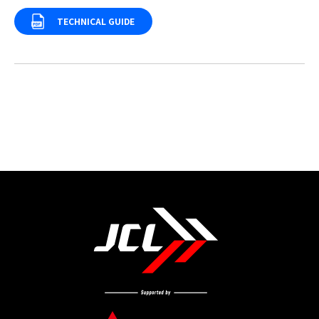
TECHNICAL GUIDE