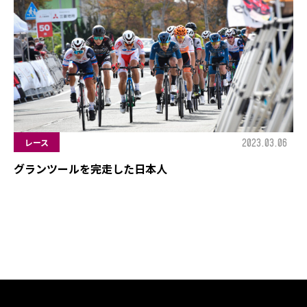
2023.03.06
レース
グランツールを完走した日本人